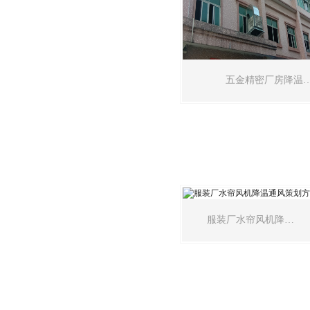
五金精密厂房降温
服装厂水帘风机降…