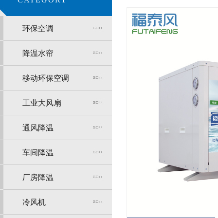
环保空调
降温水帘
移动环保空调
工业大风扇
通风降温
车间降温
厂房降温
冷风机