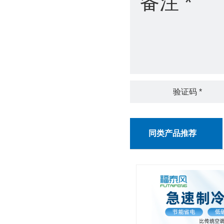
同类产品推荐