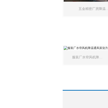
五金精密厂房降温
服装厂水帘风机降…