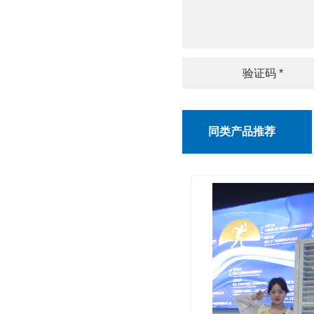
同类产品推荐