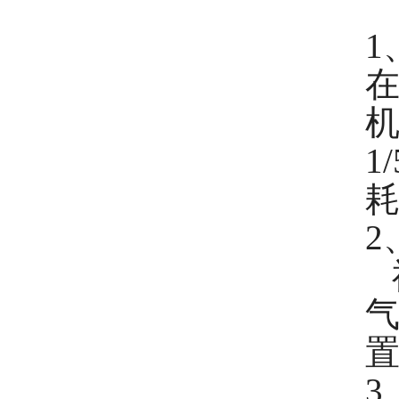
1
1
耗
2
3