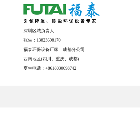
深圳区域负责人
张生：13823698170
福泰环保设备厂家—成都分公司
西南地区(四川、重庆、成都)
夏生电话：+8618030698742