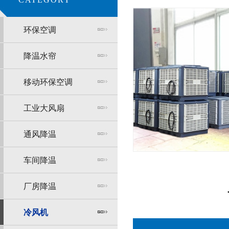
环保空调
降温水帘
移动环保空调
工业大风扇
通风降温
车间降温
厂房降温
冷风机